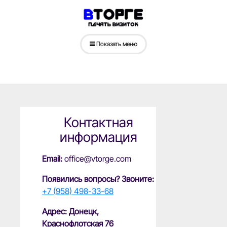
Показать меню
Контактная
информация
Email:
office@vtorge.com
Появились вопросы? Звоните:
+7 (958) 498-33-68
Адрес: Донецк,
Краснофлотская 76