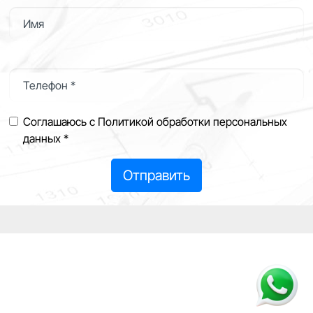
Имя
Телефон *
Соглашаюсь с Политикой обработки персональных
данных *
Отправить